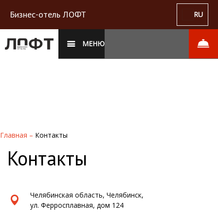
Бизнес-отель ЛОФТ
RU
МЕНЮ
Главная
–
Контакты
Контакты
Челябинская область, Челябинск,
ул. Ферросплавная, дом 124