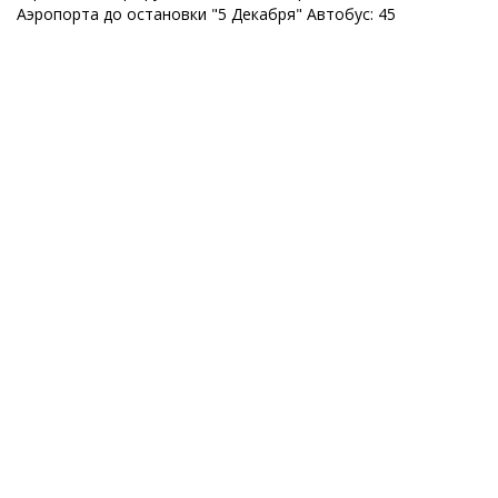
Аэропорта до остановки "5 Декабря" Автобус: 45