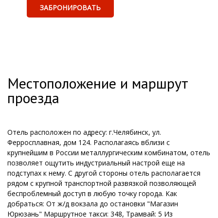
ЗАБРОНИРОВАТЬ
Местоположение и маршрут
проезда
Отель расположен по адресу: г.Челябинск, ул.
Ферросплавная, дом 124. Располагаясь вблизи с
крупнейшим в России металлургическим комбинатом, отель
позволяет ощутить индустриальный настрой еще на
подступах к нему. С другой стороны отель располагается
рядом с крупной транспортной развязкой позволяющей
беспроблемный доступ в любую точку города. Как
добраться: От ж/д вокзала до остановки "Магазин
Юрюзань" Маршрутное такси: 348, Трамвай: 5 Из