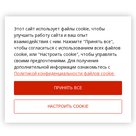
Этот сайт использует файлы cookie, чтобы
улучшить работу сайта и ваш опыт
взаимодействия с ним. Нажмите "Принять все",
чтобы согласиться с использованием всех файлов
cookie, или "Настроить cookie", чтобы управлять
своими предпочтениями. Для получения
дополнительной информации ознакомьтесь с
Политикой конфиденциальности файлов cookie.
ПРИНЯТЬ ВСЕ
НАСТРОИТЬ COOKIE