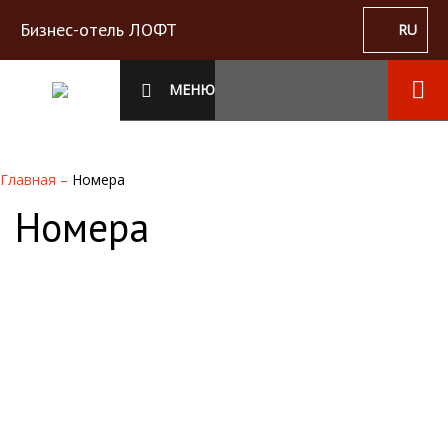
Бизнес-отель ЛОФТ
RU
МЕНЮ
Главная
–
Номера
Номера