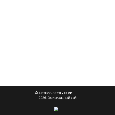
© Бизнес-отель ЛОФТ
2026, Официальный сайт